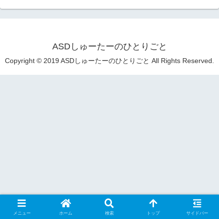
ASDしゅーたーのひとりごと
Copyright © 2019 ASDしゅーたーのひとりごと All Rights Reserved.
メニュー
ホーム
検索
トップ
サイドバー