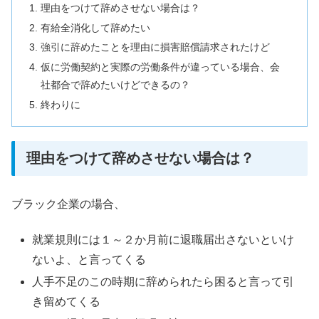
理由をつけて辞めさせない場合は？
有給全消化して辞めたい
強引に辞めたことを理由に損害賠償請求されたけど
仮に労働契約と実際の労働条件が違っている場合、会
社都合で辞めたいけどできるの？
終わりに
理由をつけて辞めさせない場合は？
ブラック企業の場合、
就業規則には１～２か月前に退職届出さないといけ
ないよ、と言ってくる
人手不足のこの時期に辞められたら困ると言って引
き留めてくる