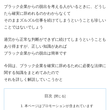
ブラック企業からの脱出を考える人がいるときに、どうし
たら確実に辞めれるのかわからなくて
そのままズルズル仕事を続けてしまうということも珍しい
ことではないでしょう
過労から正常な判断ができずに続けてしまうということも
あり得ますが、正しい知識があれば
ブラック企業からの脱出は簡単です
今回は、ブラック企業を確実に辞めるために必要な法律に
関する知識をまとめてみたので
それを詳しく解説していこうかと
目次
本ページはプロモーションが含まれています