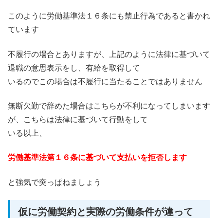
このように労働基準法１６条にも禁止行為であると書かれ
ています
不履行の場合とありますが、上記のように法律に基づいて
退職の意思表示をし、有給を取得して
いるのでこの場合は不履行に当たることではありません
無断欠勤で辞めた場合はこちらが不利になってしまいます
が、こちらは法律に基づいて行動をして
いる以上、
労働基準法第１６条に基づいて支払いを拒否します
と強気で突っぱねましょう
仮に労働契約と実際の労働条件が違って