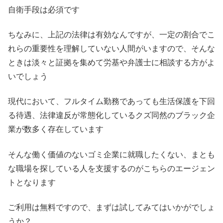
自衛手段は必須です
ちなみに、上記の法律は有効なんですが、一定の割合でこ
れらの重要性を理解していない人間がいますので、そんな
ときは淡々と証拠を集めて労基や弁護士に相談する方がよ
いでしょう
現代において、フルタイム勤務であっても生活保護を下回
る待遇、法律違反が常態化しているクズ同然のブラック企
業が数多く存在しています
そんな働く価値のないゴミ企業に就職したくない、まとも
な職場を探している人を支援するのがこちらのエージェン
トとなります
ご利用は無料ですので、まずは試してみてはいかがでしょ
うか？