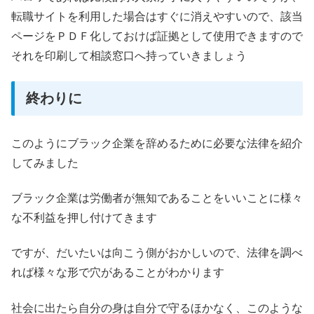
転職サイトを利用した場合はすぐに消えやすいので、該当
ページをＰＤＦ化しておけば証拠として使用できますので
それを印刷して相談窓口へ持っていきましょう
終わりに
このようにブラック企業を辞めるために必要な法律を紹介
してみました
ブラック企業は労働者が無知であることをいいことに様々
な不利益を押し付けてきます
ですが、だいたいは向こう側がおかしいので、法律を調べ
れば様々な形で穴があることがわかります
社会に出たら自分の身は自分で守るほかなく、このような