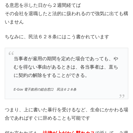
る意思を示した日から２週間経てば
その会社を退職したと法的に扱われるので強気に出ても構
いません
ちなみに、民法６２８条にはこう書かれています
当事者が雇用の期間を定めた場合であっても、や
むを得ない事由があるときは、各当事者は、直ち
に契約の解除をすることができる。
E-Gov 電子政府の総合窓口 民法
６２８条
つまり、上に書いた暴行を受けるなど、生命にかかわる場
合であればすぐに辞めることも可能です