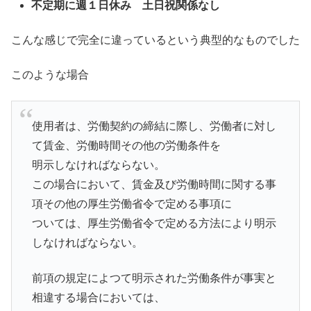
不定期に週１日休み 土日祝関係なし
こんな感じで完全に違っているという典型的なものでした
このような場合
使用者は、労働契約の締結に際し、労働者に対し
て賃金、労働時間その他の労働条件を
明示しなければならない。
この場合において、賃金及び労働時間に関する事
項その他の厚生労働省令で定める事項に
ついては、厚生労働省令で定める方法により明示
しなければならない。
前項の規定によつて明示された労働条件が事実と
相違する場合においては、