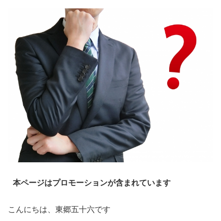
本ページはプロモーションが含まれています
こんにちは、東郷五十六です