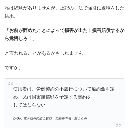
私は経験がありませんが、上記の手法で強引に退職をした
結果、
「お前が辞めたことによって損害が出た！損害賠償するか
ら覚悟しろ！」
と言われることがあるかもしれません
ですが、
使用者は、労働契約の不履行について違約金を定
め、又は損害賠償額を予定する契約を
してはならない。
E-Gov 電子政府の総合窓口 労働基準法 第１６条