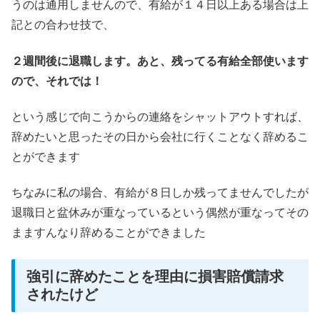
うのは通用しませんので、有給が１４日以上ある場合は上
記との合わせ技で、
２週間後に退職します。あと、残ってる有給全部使います
ので、それでは！
という感じで向こうからの連絡をシャットアウトすれば、
辞めたいと思ったその日から会社に行くことなく辞めるこ
とができます
ちなみに私の場合、有給が８日しか残ってませんでしたが
退職日と盆休みが重なっているという偶然が重なってその
まますんなり辞めることができました
強引に辞めたことを理由に損害賠償請求
されたけど