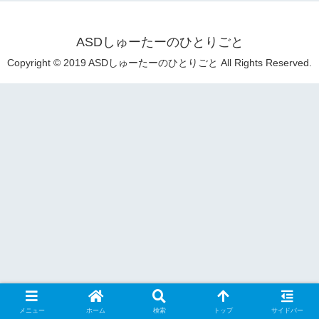
ASDしゅーたーのひとりごと
Copyright © 2019 ASDしゅーたーのひとりごと All Rights Reserved.
メニュー
ホーム
検索
トップ
サイドバー