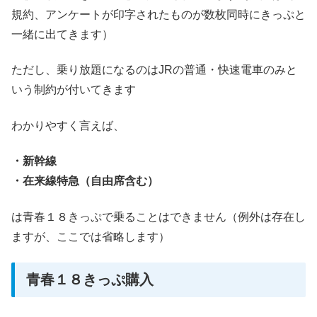
規約、アンケートが印字されたものが数枚同時にきっぷと
一緒に出てきます）
ただし、乗り放題になるのはJRの普通・快速電車のみと
いう制約が付いてきます
わかりやすく言えば、
・新幹線
・在来線特急（自由席含む）
は青春１８きっぷで乗ることはできません（例外は存在し
ますが、ここでは省略します）
青春１８きっぷ購入