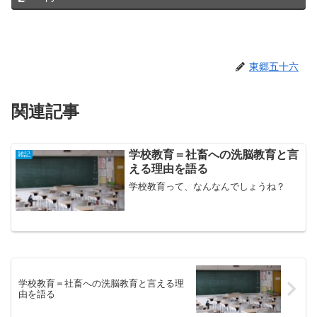
東郷五十六
関連記事
学校教育＝社畜への洗脳教育と言
雑記
える理由を語る
学校教育って、なんなんでしょうね？
学校教育＝社畜への洗脳教育と言える理
由を語る