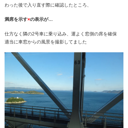
わった後で入り直す際に確認したところ、
満席を示す
×
の表示が…
仕方なく隣の2号車に乗り込み、運よく窓側の席を確保
適当に車窓からの風景を撮影してました