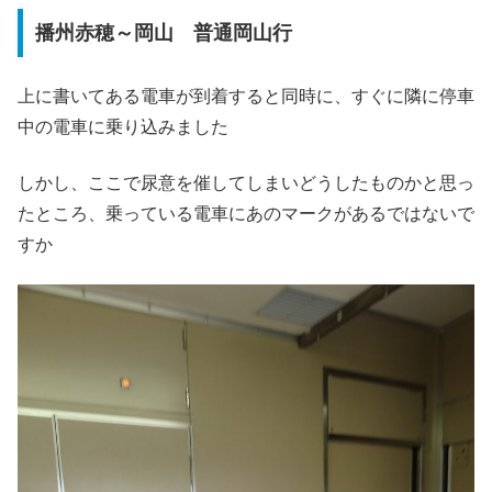
播州赤穂～岡山 普通岡山行
上に書いてある電車が到着すると同時に、すぐに隣に停車
中の電車に乗り込みました
しかし、ここで尿意を催してしまいどうしたものかと思っ
たところ、乗っている電車にあのマークがあるではないで
すか