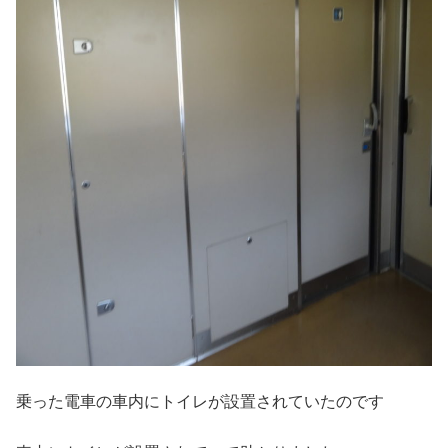
乗った電車の車内にトイレが設置されていたのです