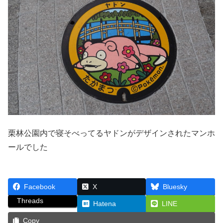
栗林公園内で寝そべってるヤドンがデザインされたマンホ
ールでした
Facebook
X
Bluesky
Threads
Hatena
LINE
Copy