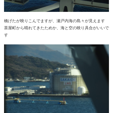
橋げたが映りこんでますが、瀬戸内海の島々が見えます
茶屋町から晴れてきたためか、海と空の映り具合がいいで
す