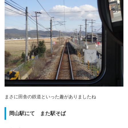
まさに田舎の鉄道といった趣がありましたね
岡山駅にて また駅そば