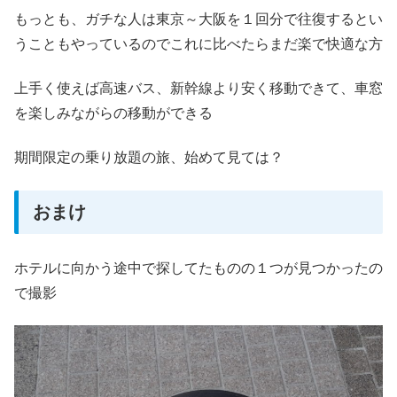
もっとも、ガチな人は東京～大阪を１回分で往復するとい
うこともやっているのでこれに比べたらまだ楽で快適な方
上手く使えば高速バス、新幹線より安く移動できて、車窓
を楽しみながらの移動ができる
期間限定の乗り放題の旅、始めて見ては？
おまけ
ホテルに向かう途中で探してたものの１つが見つかったの
で撮影