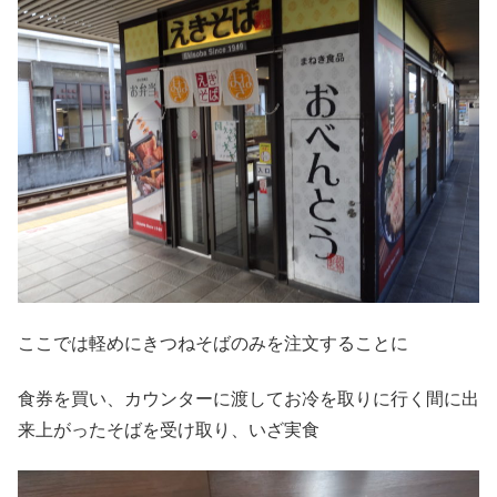
ここでは軽めにきつねそばのみを注文することに
食券を買い、カウンターに渡してお冷を取りに行く間に出
来上がったそばを受け取り、いざ実食