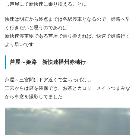
し芦屋にて新快速に乗り換えることに
快速は明石から終点までは各駅停車となるので、姫路へ早
く行きたいと思うのであれば
新快速停車駅である芦屋で乗り換えれば、快速で姫路行く
より早いです
芦屋～姫路 新快速播州赤穂行
芦屋～三宮間はドア近くで立ちっぱなし
三宮からは席を確保でき、お茶とカロリーメイトつまみな
がら車窓を撮影してました