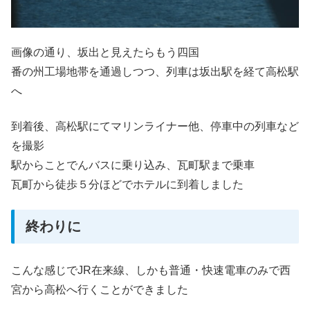
画像の通り、坂出と見えたらもう四国
番の州工場地帯を通過しつつ、列車は坂出駅を経て高松駅
へ
到着後、高松駅にてマリンライナー他、停車中の列車など
を撮影
駅からことでんバスに乗り込み、瓦町駅まで乗車
瓦町から徒歩５分ほどでホテルに到着しました
終わりに
こんな感じでJR在来線、しかも普通・快速電車のみで西
宮から高松へ行くことができました